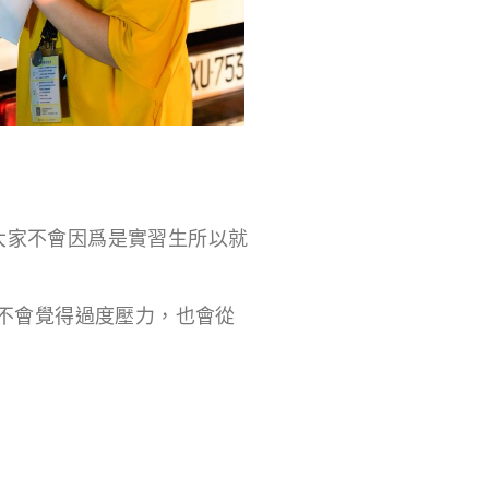
大家不會因爲是實習生所以就
，不會覺得過度壓力，也會從