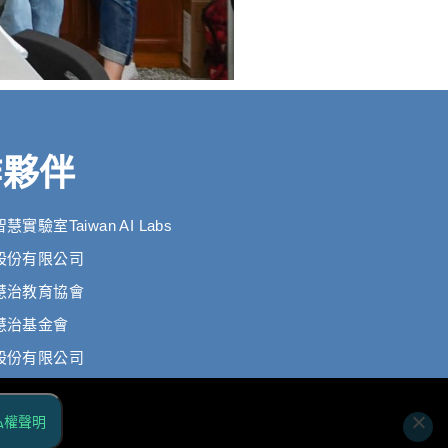
作夥伴
實驗室Taiwan AI Labs
股份有限公司
慧治教育協會
慧治基金會
股份有限公司
私權聲明