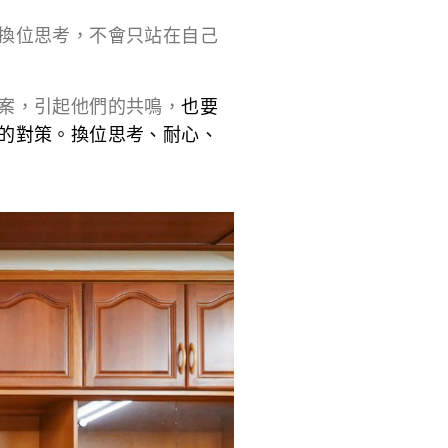
換位思考，不會只站在自己
案，引起他們的共鳴，
也要
的對策。換位思考、耐心、