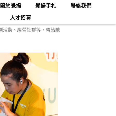
關於覺揚
覺揚手札
聯絡我們
人才招募
劃活動、經營社群等，帶給她