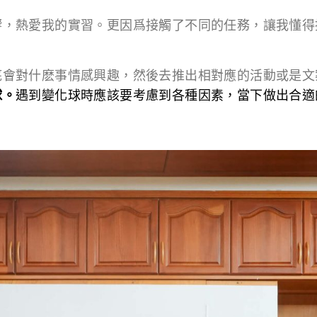
響，熱愛我的實習。更因爲接觸了不同的任務，讓我懂得
底會對什麽事情感興趣，然後去推出相對應的活動或是文
球。
遇到變化球時應該要考慮到各種因素，當下做出合適