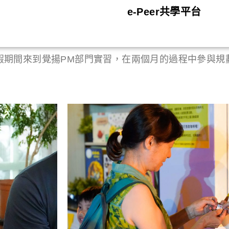
e-Peer共學平台
假期間來到覺揚PM部門實習，在兩個月的過程中參與規