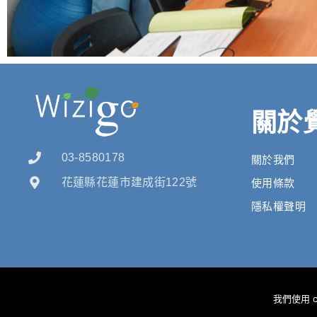
關於
03-8580178
關於我們
花蓮縣花蓮市建成街122號
使用條款
隱私權聲明
我們使用 